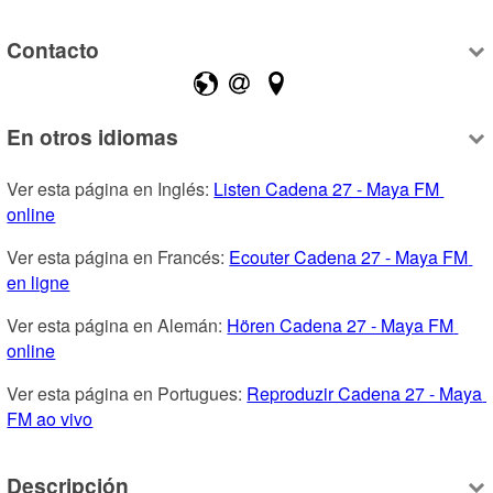
Contacto
En otros idiomas
Ver esta página en Inglés: 
Listen Cadena 27 - Maya FM 
online
Ver esta página en Francés: 
Ecouter Cadena 27 - Maya FM 
en ligne
Ver esta página en Alemán: 
Hören Cadena 27 - Maya FM 
online
Ver esta página en Portugues: 
Reproduzir Cadena 27 - Maya 
FM ao vivo
Descripción