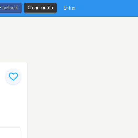
 Facebook
Crear cuenta
Entrar