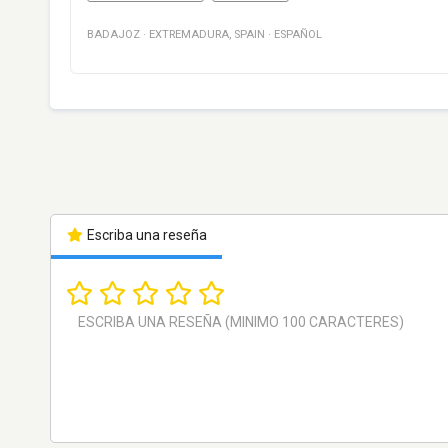
BADAJOZ
·
EXTREMADURA
,
SPAIN
·
ESPAÑOL
Escriba una reseña