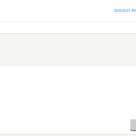
SUGGEST A