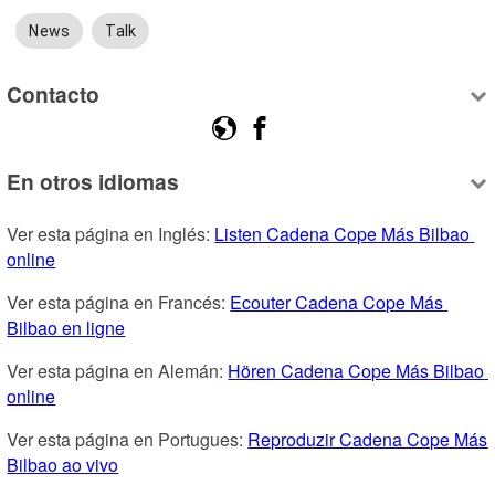
News
Talk
Contacto
En otros idiomas
Ver esta página en Inglés: 
Listen Cadena Cope Más Bilbao 
online
Ver esta página en Francés: 
Ecouter Cadena Cope Más 
Bilbao en ligne
Ver esta página en Alemán: 
Hören Cadena Cope Más Bilbao 
online
Ver esta página en Portugues: 
Reproduzir Cadena Cope Más 
Bilbao ao vivo