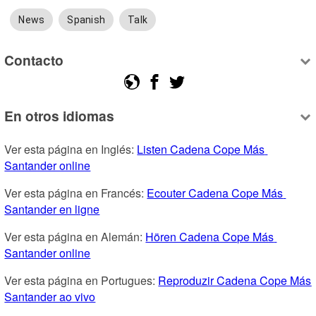
News
Spanish
Talk
Contacto
En otros idiomas
Ver esta página en Inglés: 
Listen Cadena Cope Más 
Santander online
Ver esta página en Francés: 
Ecouter Cadena Cope Más 
Santander en ligne
Ver esta página en Alemán: 
Hören Cadena Cope Más 
Santander online
Ver esta página en Portugues: 
Reproduzir Cadena Cope Más 
Santander ao vivo