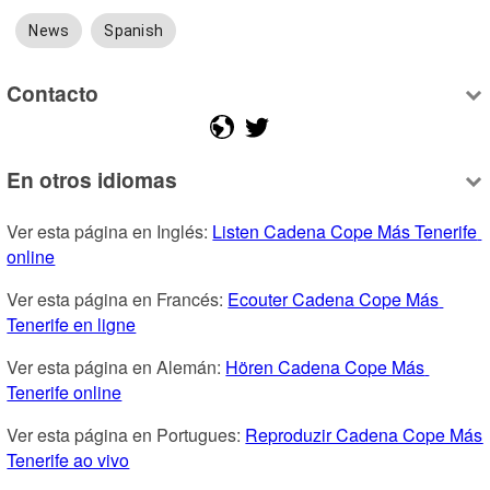
News
Spanish
Contacto
En otros idiomas
Ver esta página en Inglés: 
Listen Cadena Cope Más Tenerife 
online
Ver esta página en Francés: 
Ecouter Cadena Cope Más 
Tenerife en ligne
Ver esta página en Alemán: 
Hören Cadena Cope Más 
Tenerife online
Ver esta página en Portugues: 
Reproduzir Cadena Cope Más 
Tenerife ao vivo