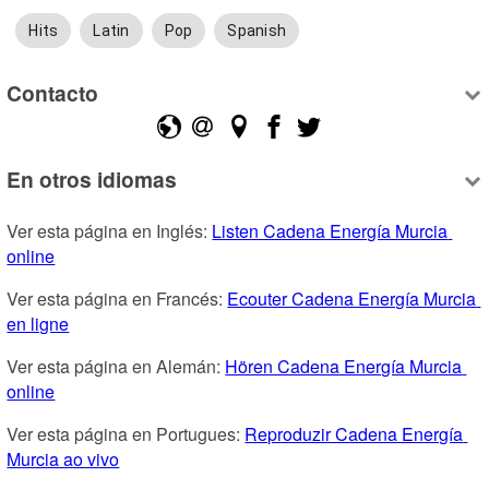
Hits
Latin
Pop
Spanish
Contacto
En otros idiomas
Ver esta página en Inglés: 
Listen Cadena Energía Murcia 
online
Ver esta página en Francés: 
Ecouter Cadena Energía Murcia 
en ligne
Ver esta página en Alemán: 
Hören Cadena Energía Murcia 
online
Ver esta página en Portugues: 
Reproduzir Cadena Energía 
Murcia ao vivo