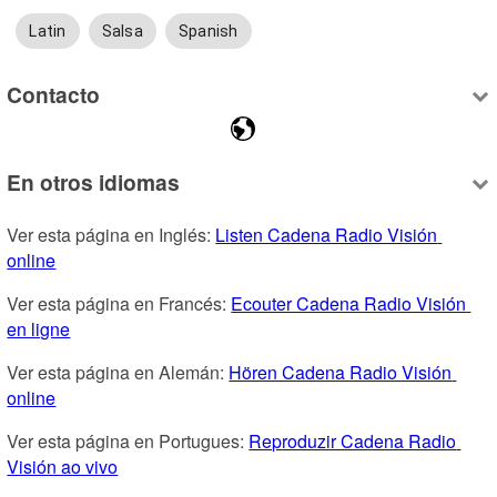
Latin
Salsa
Spanish
Contacto
En otros idiomas
Ver esta página en Inglés: 
Listen Cadena Radio Visión 
online
Ver esta página en Francés: 
Ecouter Cadena Radio Visión 
en ligne
Ver esta página en Alemán: 
Hören Cadena Radio Visión 
online
Ver esta página en Portugues: 
Reproduzir Cadena Radio 
Visión ao vivo