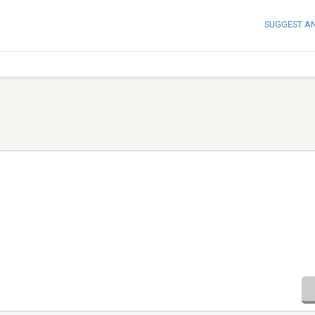
SUGGEST A