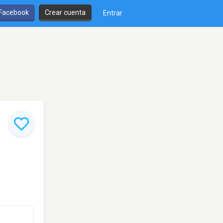
 Facebook
Crear cuenta
Entrar