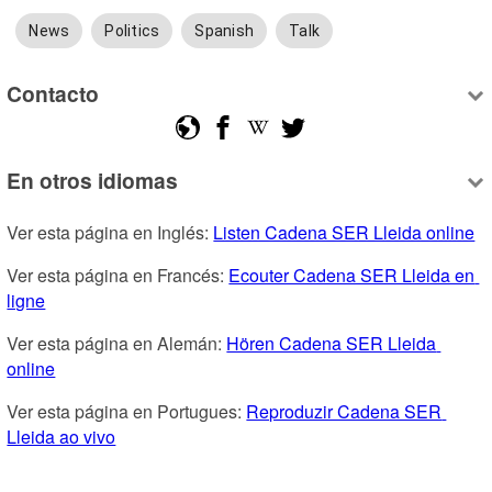
News
Politics
Spanish
Talk
Contacto
En otros idiomas
Ver esta página en Inglés: 
Listen Cadena SER Lleida online
Ver esta página en Francés: 
Ecouter Cadena SER Lleida en 
ligne
Ver esta página en Alemán: 
Hören Cadena SER Lleida 
online
Ver esta página en Portugues: 
Reproduzir Cadena SER 
Lleida ao vivo