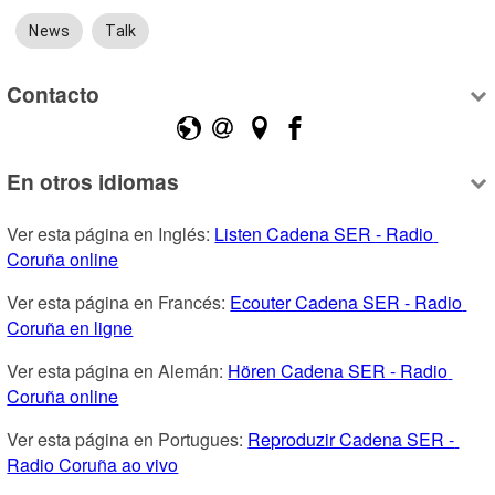
News
Talk
Contacto
En otros idiomas
Ver esta página en Inglés: 
Listen Cadena SER - Radio 
Coruña online
Ver esta página en Francés: 
Ecouter Cadena SER - Radio 
Coruña en ligne
Ver esta página en Alemán: 
Hören Cadena SER - Radio 
Coruña online
Ver esta página en Portugues: 
Reproduzir Cadena SER - 
Radio Coruña ao vivo