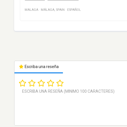
MALAGA
·
MÁLAGA
,
SPAIN
·
ESPAÑOL
Escriba una reseña