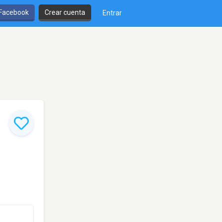
 Facebook
Crear cuenta
Entrar