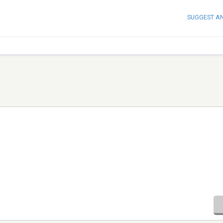
SUGGEST A