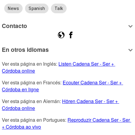
News
Spanish
Talk
Contacto
En otros idiomas
Ver esta página en Inglés: 
Listen Cadena Ser - Ser + 
Córdoba online
Ver esta página en Francés: 
Ecouter Cadena Ser - Ser + 
Córdoba en ligne
Ver esta página en Alemán: 
Hören Cadena Ser - Ser + 
Córdoba online
Ver esta página en Portugues: 
Reproduzir Cadena Ser - Ser 
+ Córdoba ao vivo