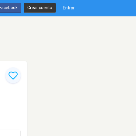
 Facebook
Crear cuenta
Entrar