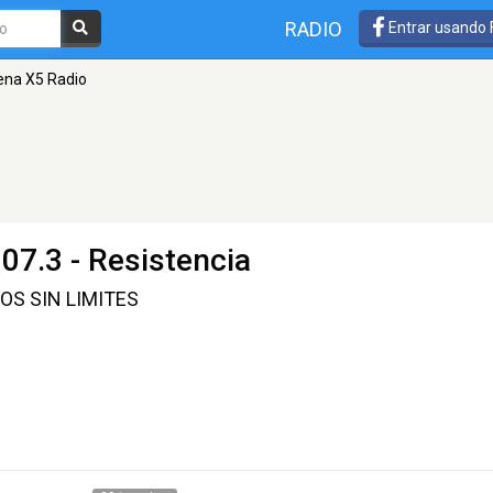
RADIO
Entrar usando
na X5 Radio
07.3 - Resistencia
DOS SIN LIMITES