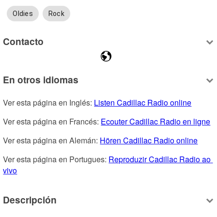
Oldies
Rock
Contacto
En otros idiomas
Ver esta página en Inglés: 
Listen Cadillac Radio online
Ver esta página en Francés: 
Ecouter Cadillac Radio en ligne
Ver esta página en Alemán: 
Hören Cadillac Radio online
Ver esta página en Portugues: 
Reproduzir Cadillac Radio ao 
vivo
Descripción