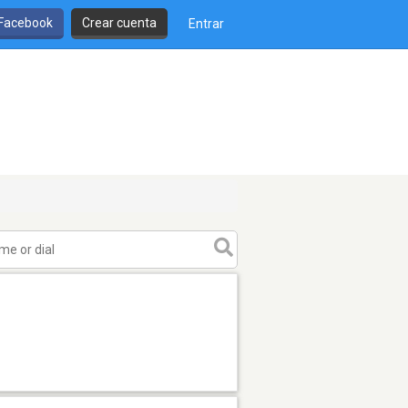
 Facebook
Crear cuenta
Entrar