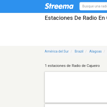
Estaciones De Radio En 
América del Sur
Brazil
Alagoas
1 estaciones de Radio de Cajueiro