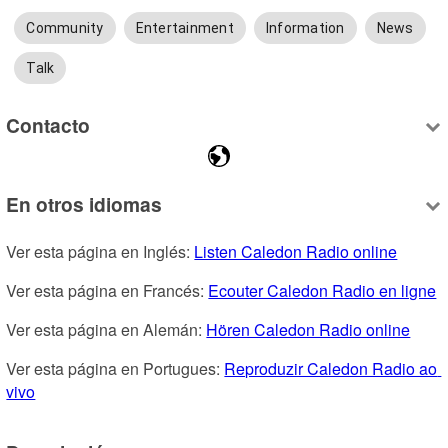
Community
Entertainment
Information
News
Talk
Contacto
En otros idiomas
Ver esta página en Inglés: 
Listen Caledon Radio online
Ver esta página en Francés: 
Ecouter Caledon Radio en ligne
Ver esta página en Alemán: 
Hören Caledon Radio online
Ver esta página en Portugues: 
Reproduzir Caledon Radio ao 
vivo