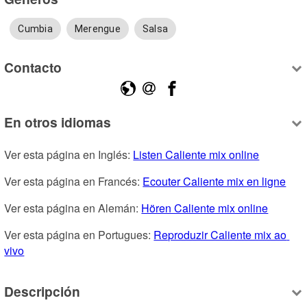
Cumbia
Merengue
Salsa
Contacto
En otros idiomas
Ver esta página en Inglés: 
Listen Caliente mix online
Ver esta página en Francés: 
Ecouter Caliente mix en ligne
Ver esta página en Alemán: 
Hören Caliente mix online
Ver esta página en Portugues: 
Reproduzir Caliente mix ao 
vivo
Descripción