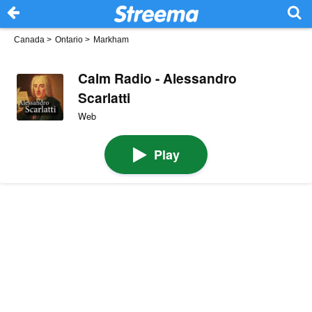
Canada
>
Ontario
>
Markham
Calm Radio - Alessandro
Scarlatti
Web
Play