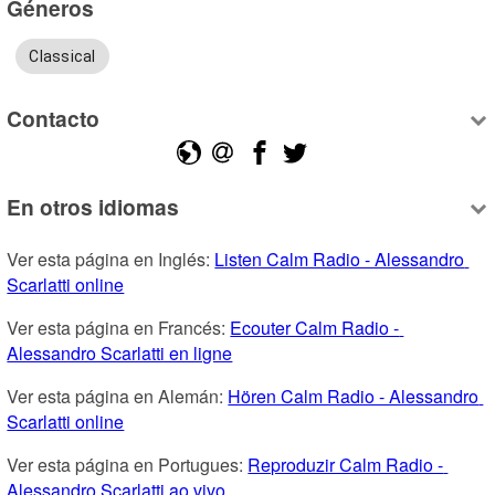
Géneros
Classical
Contacto
En otros idiomas
Ver esta página en Inglés: 
Listen Calm Radio - Alessandro 
Scarlatti online
Ver esta página en Francés: 
Ecouter Calm Radio - 
Alessandro Scarlatti en ligne
Ver esta página en Alemán: 
Hören Calm Radio - Alessandro 
Scarlatti online
Ver esta página en Portugues: 
Reproduzir Calm Radio - 
Alessandro Scarlatti ao vivo