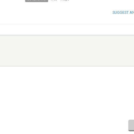
SUGGEST A