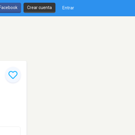
 Facebook
Crear cuenta
Entrar