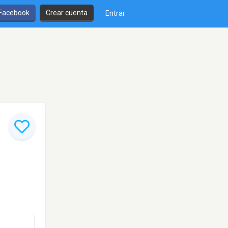
 Facebook
Crear cuenta
Entrar