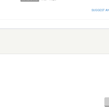
SUGGEST A