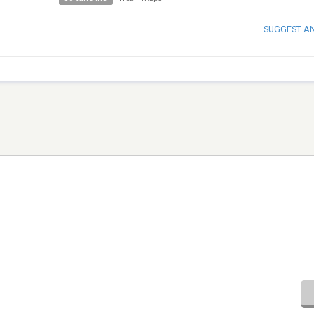
SUGGEST A