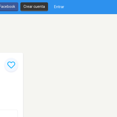
 Facebook
Crear cuenta
Entrar