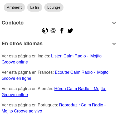
Ambient
Latin
Lounge
Contacto
En otros idiomas
Ver esta página en Inglés: 
Listen Calm Radio -  Mojito 
Groove online
Ver esta página en Francés: 
Ecouter Calm Radio -  Mojito 
Groove en ligne
Ver esta página en Alemán: 
Hören Calm Radio -  Mojito 
Groove online
Ver esta página en Portugues: 
Reproduzir Calm Radio -  
Mojito Groove ao vivo