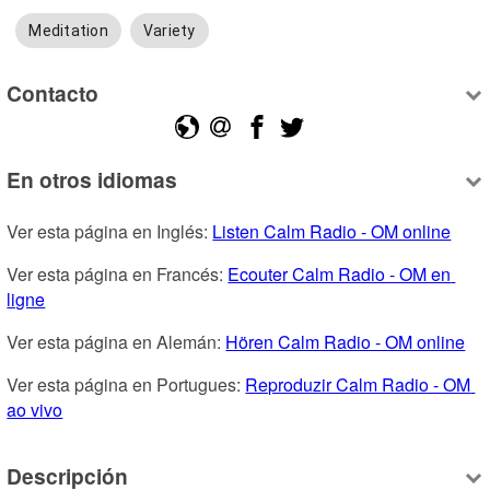
Meditation
Variety
Contacto
En otros idiomas
Ver esta página en Inglés: 
Listen Calm Radio - OM online
Ver esta página en Francés: 
Ecouter Calm Radio - OM en 
ligne
Ver esta página en Alemán: 
Hören Calm Radio - OM online
Ver esta página en Portugues: 
Reproduzir Calm Radio - OM 
ao vivo
Descripción