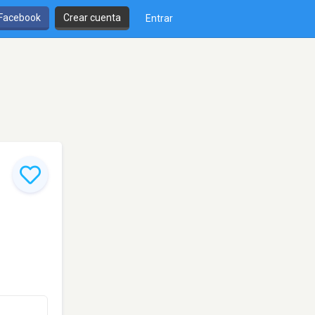
 Facebook
Crear cuenta
Entrar