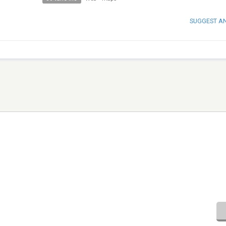
SUGGEST A