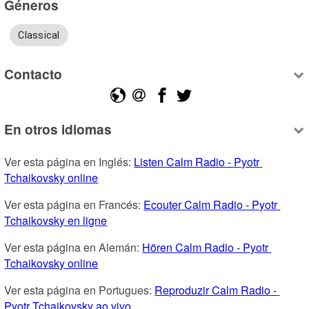
Géneros
Classical
Contacto
En otros idiomas
Ver esta página en Inglés: 
Listen Calm Radio - Pyotr 
Tchaikovsky online
Ver esta página en Francés: 
Ecouter Calm Radio - Pyotr 
Tchaikovsky en ligne
Ver esta página en Alemán: 
Hören Calm Radio - Pyotr 
Tchaikovsky online
Ver esta página en Portugues: 
Reproduzir Calm Radio - 
Pyotr Tchaikovsky ao vivo