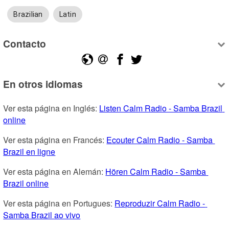
Brazilian
Latin
Contacto
En otros idiomas
Ver esta página en Inglés: 
Listen Calm Radio - Samba Brazil 
online
Ver esta página en Francés: 
Ecouter Calm Radio - Samba 
Brazil en ligne
Ver esta página en Alemán: 
Hören Calm Radio - Samba 
Brazil online
Ver esta página en Portugues: 
Reproduzir Calm Radio - 
Samba Brazil ao vivo