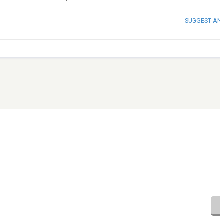
SUGGEST A