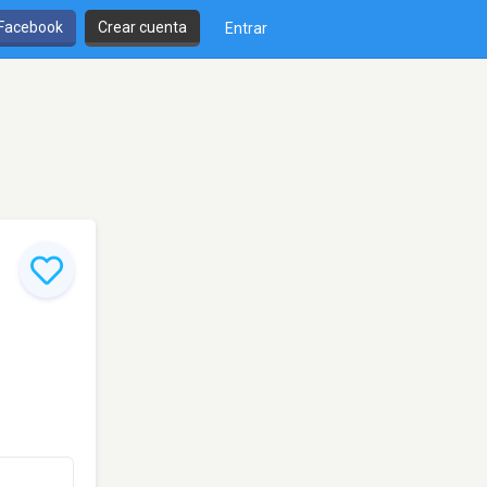
 Facebook
Crear cuenta
Entrar