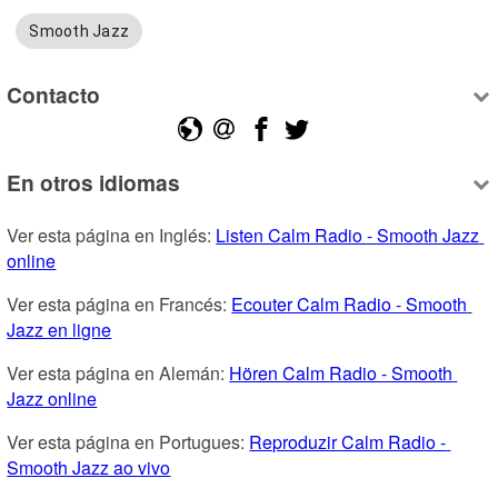
Smooth Jazz
Contacto
En otros idiomas
Ver esta página en Inglés: 
Listen Calm Radio - Smooth Jazz 
online
Ver esta página en Francés: 
Ecouter Calm Radio - Smooth 
Jazz en ligne
Ver esta página en Alemán: 
Hören Calm Radio - Smooth 
Jazz online
Ver esta página en Portugues: 
Reproduzir Calm Radio - 
Smooth Jazz ao vivo