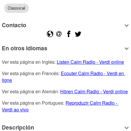
Classical
Contacto
En otros idiomas
Ver esta página en Inglés: 
Listen Calm Radio - Verdi online
Ver esta página en Francés: 
Ecouter Calm Radio - Verdi en 
ligne
Ver esta página en Alemán: 
Hören Calm Radio - Verdi online
Ver esta página en Portugues: 
Reproduzir Calm Radio - 
Verdi ao vivo
Descripción