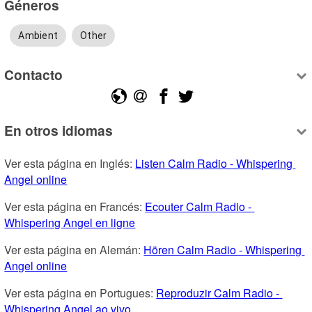
Géneros
Ambient
Other
Contacto
En otros idiomas
Ver esta página en Inglés: 
Listen Calm Radio - Whispering 
Angel online
Ver esta página en Francés: 
Ecouter Calm Radio - 
Whispering Angel en ligne
Ver esta página en Alemán: 
Hören Calm Radio - Whispering 
Angel online
Ver esta página en Portugues: 
Reproduzir Calm Radio - 
Whispering Angel ao vivo