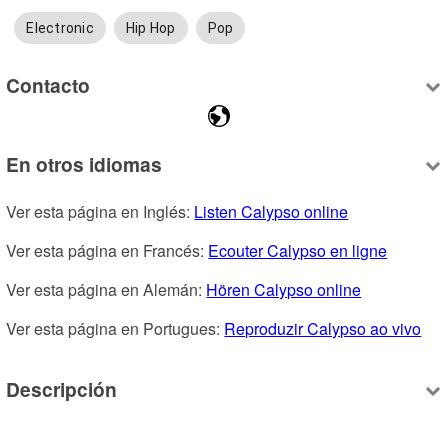
Electronic
Hip Hop
Pop
Contacto
En otros idiomas
Ver esta página en Inglés: 
Listen Calypso online
Ver esta página en Francés: 
Ecouter Calypso en ligne
Ver esta página en Alemán: 
Hören Calypso online
Ver esta página en Portugues: 
Reproduzir Calypso ao vivo
Descripción