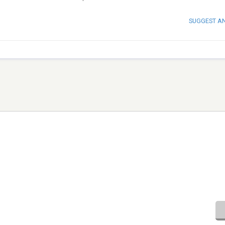
SUGGEST A