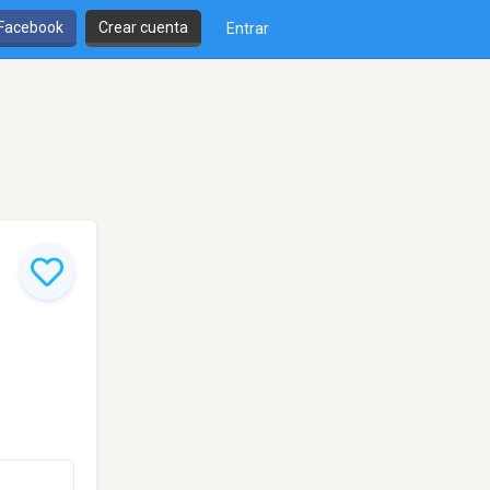
 Facebook
Crear cuenta
Entrar