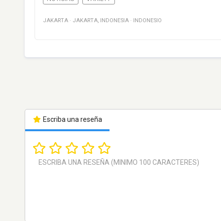
JAKARTA
·
JAKARTA
,
INDONESIA
·
INDONESIO
Escriba una reseña