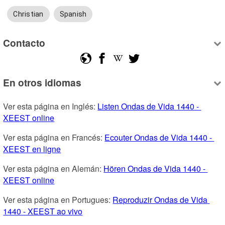
Christian
Spanish
Contacto
En otros idiomas
Ver esta página en Inglés: 
Listen Ondas de Vida 1440 - 
XEEST online
Ver esta página en Francés: 
Ecouter Ondas de Vida 1440 - 
XEEST en ligne
Ver esta página en Alemán: 
Hören Ondas de Vida 1440 - 
XEEST online
Ver esta página en Portugues: 
Reproduzir Ondas de Vida 
1440 - XEEST ao vivo