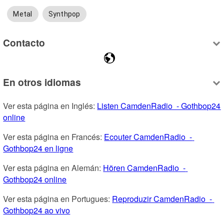
Metal
Synthpop
Contacto
En otros idiomas
Ver esta página en Inglés: 
Listen CamdenRadio  - Gothbop24 
online
Ver esta página en Francés: 
Ecouter CamdenRadio  - 
Gothbop24 en ligne
Ver esta página en Alemán: 
Hören CamdenRadio  - 
Gothbop24 online
Ver esta página en Portugues: 
Reproduzir CamdenRadio  - 
Gothbop24 ao vivo