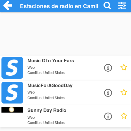
Estaciones de radio en Camillus - Escuc
Music GTo Your Ears
Web
Camillus, United States
MusicForAGoodDay
Web
Camillus, United States
Sunny Day Radio
Web
Camillus, United States