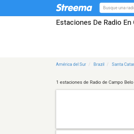
Estaciones De Radio En 
América del Sur
Brazil
Santa Cata
1 estaciones de Radio de Campo Belo 