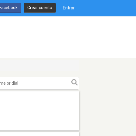
 Facebook
Crear cuenta
Entrar