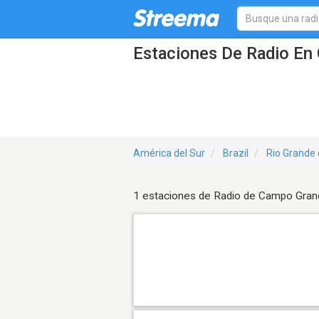
Estaciones De Radio En
América del Sur
Brazil
Rio Grande 
1 estaciones de Radio de Campo Gra