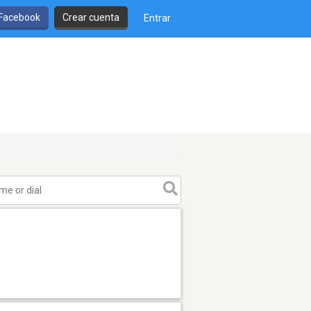
 Facebook
Crear cuenta
Entrar