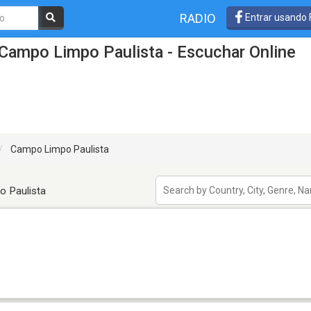
RADIO
Entrar usando
Campo Limpo Paulista - Escuchar Online
Campo Limpo Paulista
o Paulista