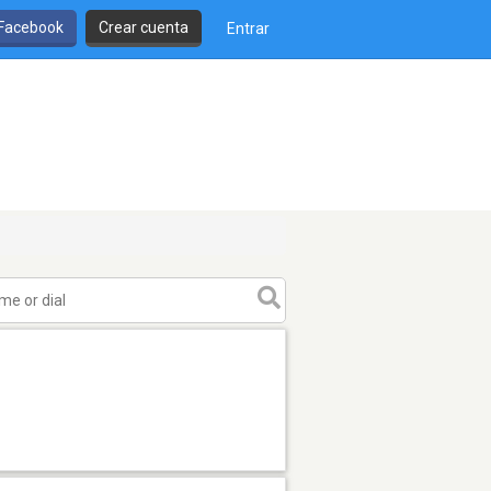
 Facebook
Crear cuenta
Entrar