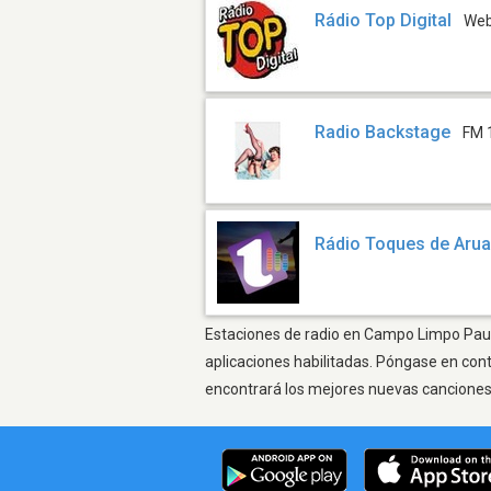
Rádio Top Digital
We
Radio Backstage
FM 
Rádio Toques de Aru
Estaciones de radio en Campo Limpo Paulis
aplicaciones habilitadas. Póngase en con
encontrará los mejores nuevas canciones, 