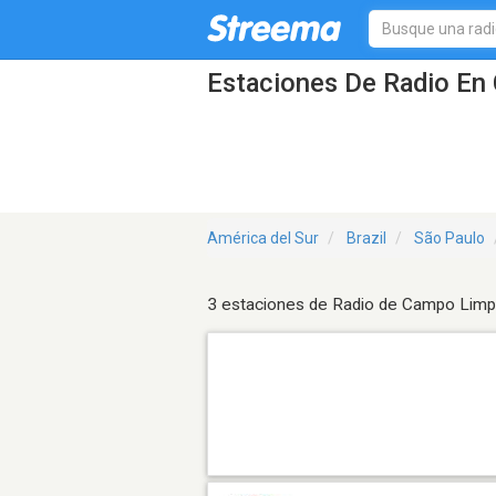
Estaciones De Radio En 
América del Sur
Brazil
São Paulo
3 estaciones de Radio de Campo Limp