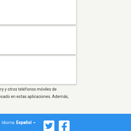
ry y otros teléfonos móviles de
resado en estas aplicaciones. Además,
Idioma:
Español