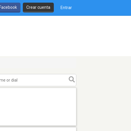
 Facebook
Crear cuenta
Entrar