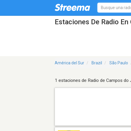
Estaciones De Radio En
América del Sur
Brazil
São Paulo
1 estaciones de Radio de Campos do 