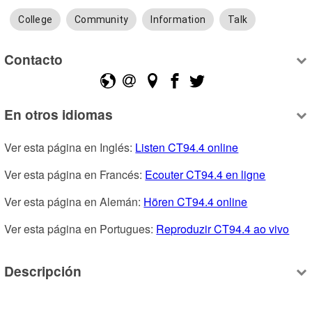
College
Community
Information
Talk
Contacto
En otros idiomas
Ver esta página en Inglés: 
Listen CT94.4 online
Ver esta página en Francés: 
Ecouter CT94.4 en ligne
Ver esta página en Alemán: 
Hören CT94.4 online
Ver esta página en Portugues: 
Reproduzir CT94.4 ao vivo
Descripción