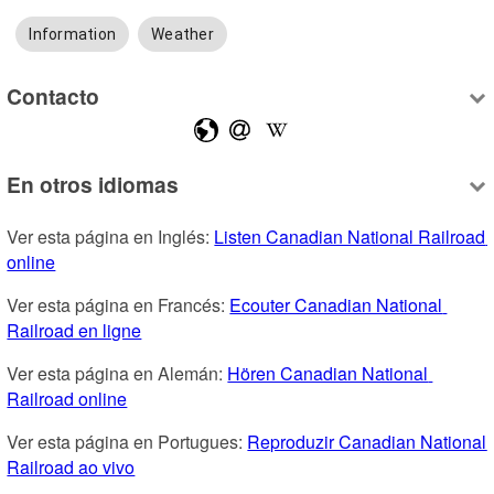
Information
Weather
Contacto
En otros idiomas
Ver esta página en Inglés: 
Listen Canadian National Railroad 
online
Ver esta página en Francés: 
Ecouter Canadian National 
Railroad en ligne
Ver esta página en Alemán: 
Hören Canadian National 
Railroad online
Ver esta página en Portugues: 
Reproduzir Canadian National 
Railroad ao vivo