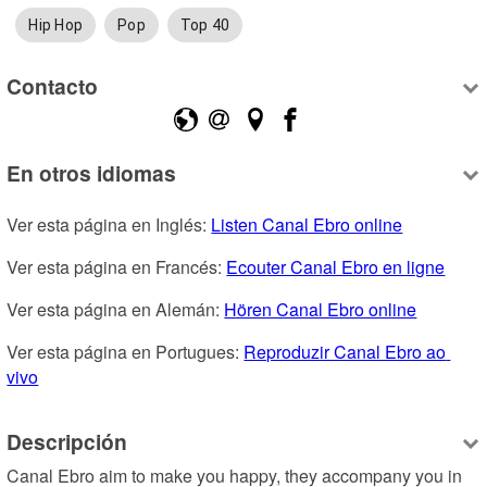
Hip Hop
Pop
Top 40
Contacto
En otros idiomas
Ver esta página en Inglés: 
Listen Canal Ebro online
Ver esta página en Francés: 
Ecouter Canal Ebro en ligne
Ver esta página en Alemán: 
Hören Canal Ebro online
Ver esta página en Portugues: 
Reproduzir Canal Ebro ao 
vivo
Descripción
Canal Ebro aim to make you happy, they accompany you in 