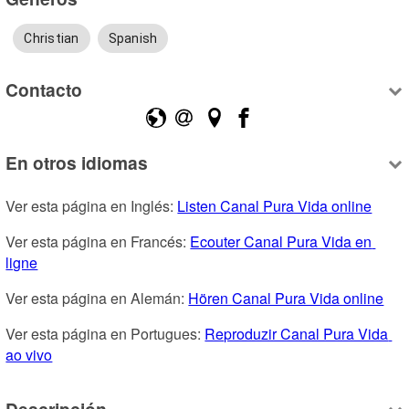
Christian
Spanish
Contacto
En otros idiomas
Ver esta página en Inglés: 
Listen Canal Pura Vida online
Ver esta página en Francés: 
Ecouter Canal Pura Vida en 
ligne
Ver esta página en Alemán: 
Hören Canal Pura Vida online
Ver esta página en Portugues: 
Reproduzir Canal Pura Vida 
ao vivo