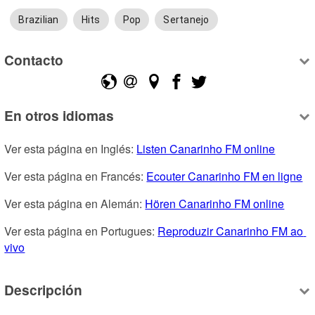
Brazilian
Hits
Pop
Sertanejo
Contacto
En otros idiomas
Ver esta página en Inglés: 
Listen Canarinho FM online
Ver esta página en Francés: 
Ecouter Canarinho FM en ligne
Ver esta página en Alemán: 
Hören Canarinho FM online
Ver esta página en Portugues: 
Reproduzir Canarinho FM ao 
vivo
Descripción