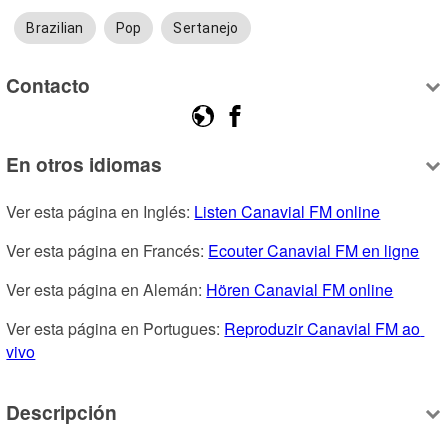
Brazilian
Pop
Sertanejo
Contacto
En otros idiomas
Ver esta página en Inglés: 
Listen Canavial FM online
Ver esta página en Francés: 
Ecouter Canavial FM en ligne
Ver esta página en Alemán: 
Hören Canavial FM online
Ver esta página en Portugues: 
Reproduzir Canavial FM ao 
vivo
Descripción