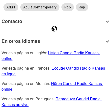
Adult
Adult Contemporary
Pop
Rap
Contacto
En otros idiomas
Ver esta página en Inglés: 
Listen Candid Radio Kansas 
online
Ver esta página en Francés: 
Ecouter Candid Radio Kansas 
en ligne
Ver esta página en Alemán: 
Hören Candid Radio Kansas 
online
Ver esta página en Portugues: 
Reproduzir Candid Radio 
Kansas ao vivo