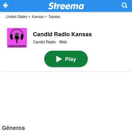
United States
>
Kansas
>
Topeka
Candid Radio Kansas
Candid Radio · Web
Play
Géneros