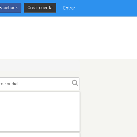
 Facebook
Crear cuenta
Entrar