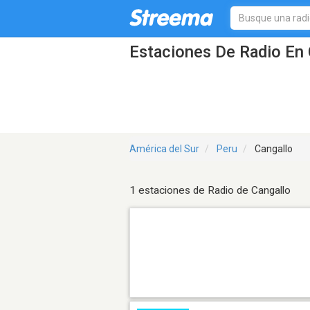
Estaciones De Radio En 
América del Sur
Peru
Cangallo
1 estaciones de Radio de Cangallo