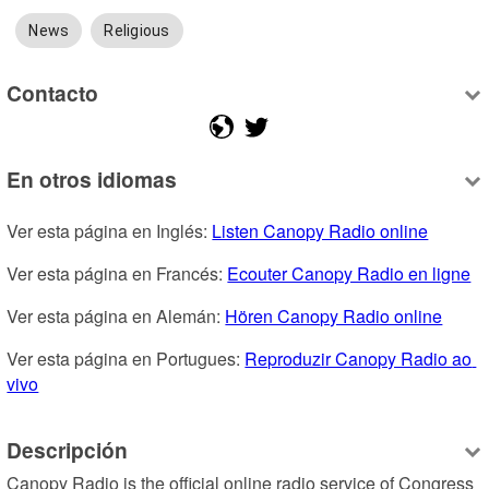
News
Religious
Contacto
En otros idiomas
Ver esta página en Inglés: 
Listen Canopy Radio online
Ver esta página en Francés: 
Ecouter Canopy Radio en ligne
Ver esta página en Alemán: 
Hören Canopy Radio online
Ver esta página en Portugues: 
Reproduzir Canopy Radio ao 
vivo
Descripción
Canopy Radio is the official online radio service of Congress 