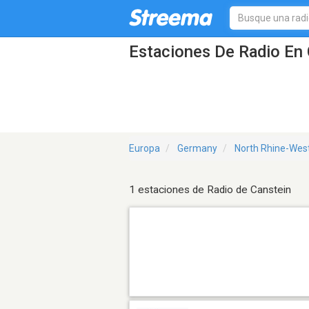
Estaciones De Radio En 
Europa
Germany
North Rhine-Wes
1 estaciones de Radio de Canstein