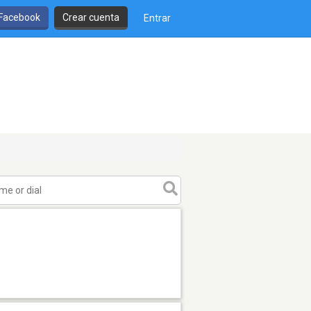
 Facebook
Crear cuenta
Entrar