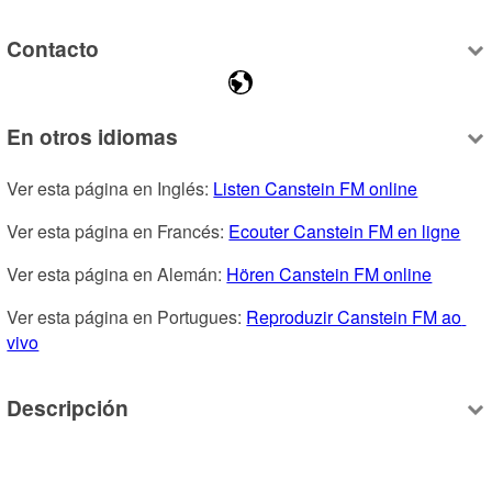
Contacto
En otros idiomas
Ver esta página en Inglés: 
Listen Canstein FM online
Ver esta página en Francés: 
Ecouter Canstein FM en ligne
Ver esta página en Alemán: 
Hören Canstein FM online
Ver esta página en Portugues: 
Reproduzir Canstein FM ao 
vivo
Descripción